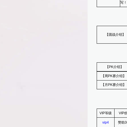
写！
【团战介绍】
【PK介绍】
【周PK赛介绍】
【月PK赛介绍】
VIP等级
VIP
vip4
赞助3