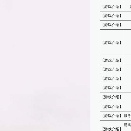
【游戏介绍】
游戏
【游戏介绍】
5
【游戏介绍】
军
神
【游戏介绍】
迷失
绝
【游戏介绍】
每
【游戏介绍】
潮
【游戏介绍】
传
【游戏介绍】
蜘蛛
【游戏介绍】
B
【游戏介绍】
【游戏介绍】
服务
游戏
【游戏介绍】