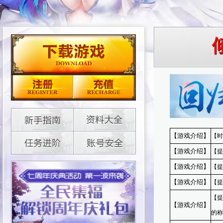
【游戏介绍】
【时
【游戏介绍】
【提
【游戏介绍】
【提
【游戏介绍】
【提
【提
【游戏介绍】
的称