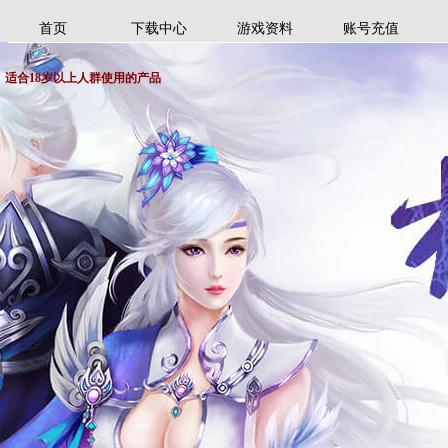
首页
下载中心
游戏资料
账号充值
适合18岁以上人群使用的产品