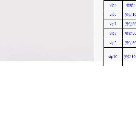
vip5
赞助5
vip6
赞助1
vip7
赞助3
vip8
赞助5
vip9
赞助8
vip10
赞助10